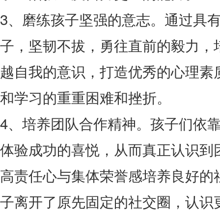
3、磨练孩子坚强的意志。通过具
子，坚韧不拔，勇往直前的毅力，
越自我的意识，打造优秀的心理素
和学习的重重困难和挫折。
4、培养团队合作精神。孩子们依
体验成功的喜悦，从而真正认识到
高责任心与集体荣誉感培养良好的
子离开了原先固定的社交圈，认识