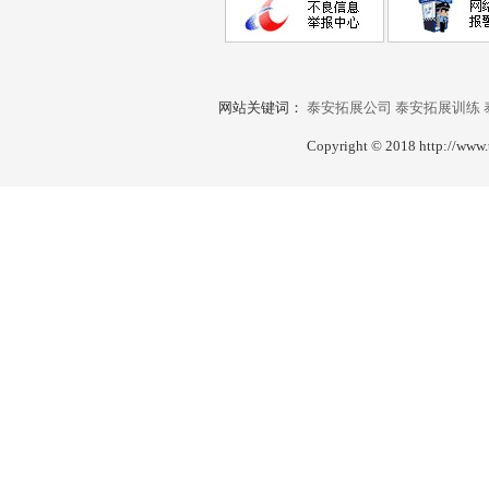
网站关键词：
泰安拓展公司
泰安拓展训练
Copyright © 2018 http