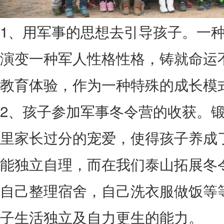
1、用军事的思想去引导孩子。一
演变一种军人性格性格，铸就命运
教育体验，作为一种特殊的成长模
2、孩子参加军事冬令营的收获。
里家长过分的宠爱，使得孩子养成
能独立自理，而在我们泰山拓展冬
自己整理宿舍，自己洗衣服做饭等
子生活独立及自力更生的能力。