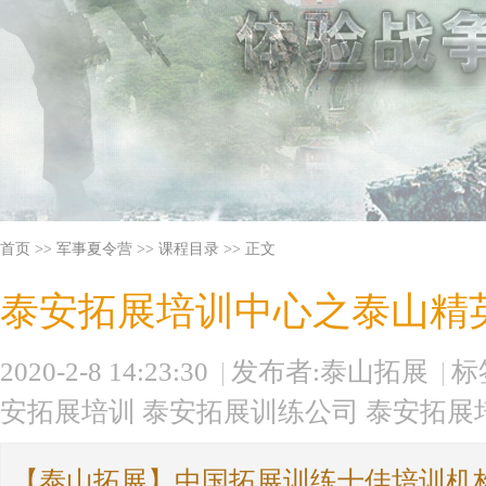
首页 >>
军事夏令营 >>
课程目录
>> 正文
泰安拓展培训中心之泰山精
2020-2-8 14:23:30
|
发布者:泰山拓展
|
标
安拓展培训
泰安拓展训练公司
泰安拓展
【泰山拓展】中国拓展训练十佳培训机