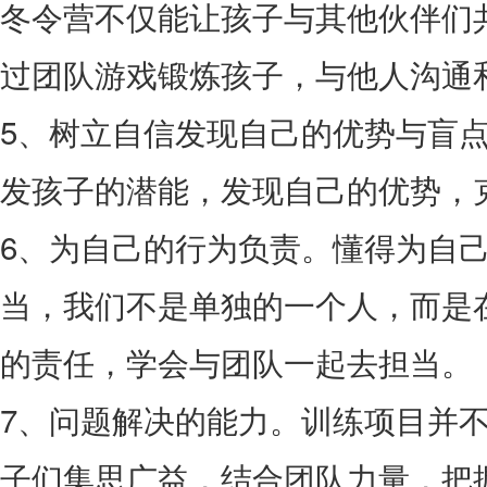
冬令营不仅能让孩子与其他伙伴们
过团队游戏锻炼孩子，与他人沟通
5、树立自信发现自己的优势与盲
发孩子的潜能，发现自己的优势，
6、为自己的行为负责。懂得为自
当，我们不是单独的一个人，而是
的责任，学会与团队一起去担当。
7、问题解决的能力。训练项目并
子们集思广益，结合团队力量，把