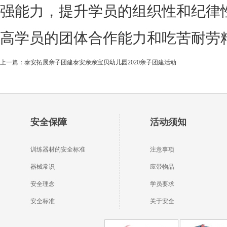
强能力，提升学员的组织性和纪律
高学员的团体合作能力和吃苦耐劳
上一篇：
泰安拓展亲子团建泰安亲亲宝贝幼儿园2020亲子团建活动
安全保障
活动须知
训练器材的安全标准
注意事项
器械常识
应带物品
安全理念
学员要求
安全标准
关于安全