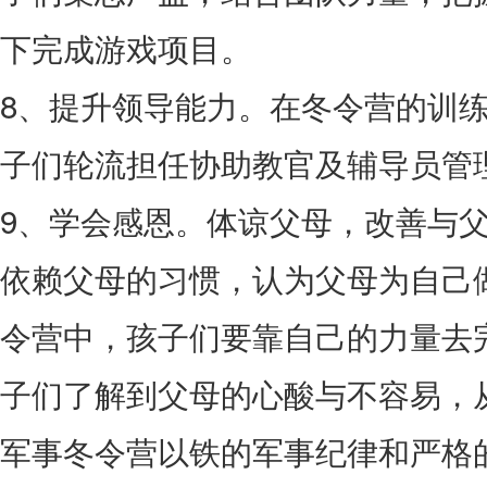
下完成游戏项目。
8、提升领导能力。在冬令营的训
子们轮流担任协助教官及辅导员管
9、学会感恩。体谅父母，改善与
依赖父母的习惯，认为父母为自己
令营中，孩子们要靠自己的力量去
子们了解到父母的心酸与不容易，
军事冬令营以铁的军事纪律和严格