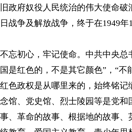
旧政府奴役人民统治的伟大使命破
日战争及解放战争，终于在1949年
不忘初心，牢记使命。中共中央总
国是红色的，不是其它颜色”，“不
红色政权是从哪里来的，始终铭记
念馆、党史馆、烈士陵园等是党和
事、革命的故事、根据地的故事、