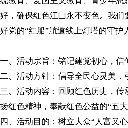
统教育、爱国主义教育、青少年思
好，确保红色江山永不变色。我们
好党的“红船”航道线上灯塔的守护
一、活动宗旨：铭记建党初心，信
二、活动方针：倡导全民心灵美，
三、活动内容：回顾红色历史，传
扬红色精神，奉献红色公益的“五大
四、活动目的：树立大众“人富又心