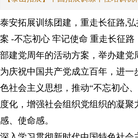
泰安拓展训练团建，重走长征路,弘扬
案 -不忘初心 牢记使命 重走长征
部建党周年的活动方案，举办建党
为庆祝中国共产党成立百年，进一
色社会主义思想，推动“不忘初心、
度化，增强社会组织党组织的凝聚
感、使命感。
深入学习贯彻新时代中国特色社会