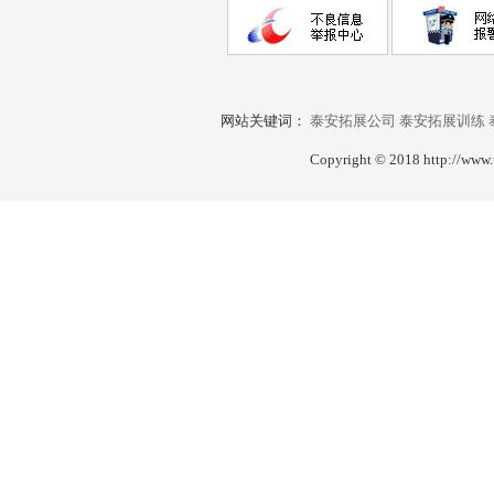
网站关键词：
泰安拓展公司
泰安拓展训练
Copyright © 2018 http