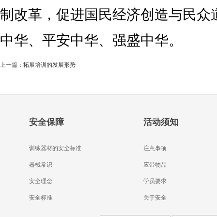
制改革，促进国民经济创造与民众
中华、平安中华、强盛中华。
上一篇：
拓展培训的发展形势
安全保障
活动须知
训练器材的安全标准
注意事项
器械常识
应带物品
安全理念
学员要求
安全标准
关于安全