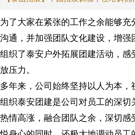
为了大家在紧张的工作之余能够充
沟通，并加强团队文化建设，增强
组织了泰安户外拓展团建活动，感
放压力。
多年来，公司始终坚持以人为本，
组织泰安团建是公司对员工的深切
热情高涨，融合团队之余，深切感
悦身心的同时，还极大地调动员工