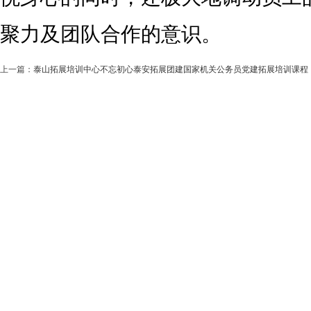
聚力及团队合作
的意识。
上一篇：
泰山拓展培训中心不忘初心泰安拓展团建国家机关公务员党建拓展培训课程