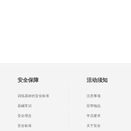
安全保障
活动须知
训练器材的安全标准
注意事项
器械常识
应带物品
安全理念
学员要求
安全标准
关于安全