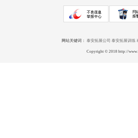
网站关键词：
泰安拓展公司
泰安拓展训练
Copyright © 2018 http